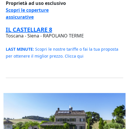
Proprietà ad uso esclusivo
Scopri le coperture
assicurative
IL CASTELLARE 8
Toscana - Siena - RAPOLANO TERME
LAST MINUTE:
Scopri le nostre tariffe o fai la tua proposta
per ottenere il miglior prezzo. Clicca qui