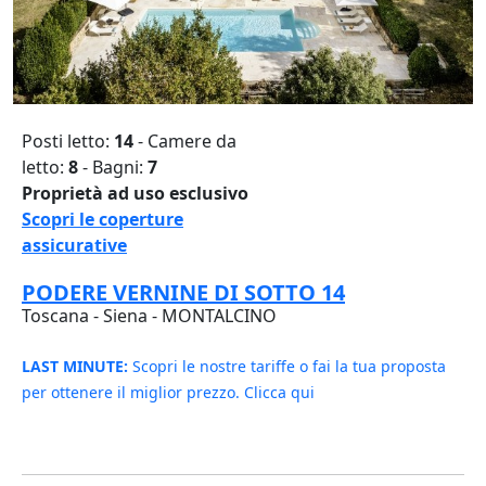
Posti letto:
14
- Camere da
letto:
8
- Bagni:
7
Proprietà ad uso esclusivo
Scopri le coperture
assicurative
PODERE VERNINE DI SOTTO 14
Toscana - Siena - MONTALCINO
LAST MINUTE:
Scopri le nostre tariffe o fai la tua proposta
per ottenere il miglior prezzo. Clicca qui