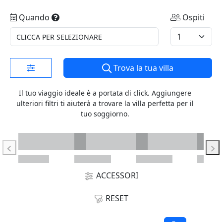
Quando
Ospiti
CLICCA PER SELEZIONARE
Trova la tua villa
Il tuo viaggio ideale è a portata di click. Aggiungere
ulteriori filtri ti aiuterà a trovare la villa perfetta per il
tuo soggiorno.
ACCESSORI
RESET