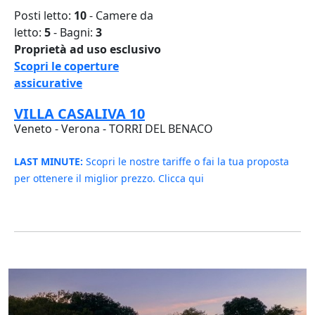
Posti letto:
10
- Camere da
letto:
5
- Bagni:
3
Proprietà ad uso esclusivo
Scopri le coperture
assicurative
VILLA CASALIVA 10
Veneto - Verona - TORRI DEL BENACO
LAST MINUTE:
Scopri le nostre tariffe o fai la tua proposta
per ottenere il miglior prezzo. Clicca qui