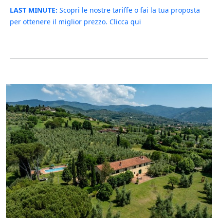
LAST MINUTE:
Scopri le nostre tariffe o fai la tua proposta
per ottenere il miglior prezzo. Clicca qui