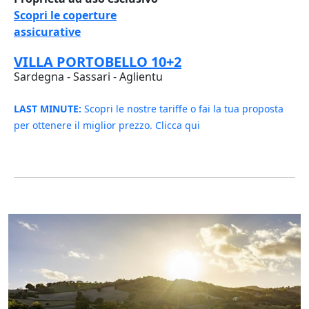
Scopri le coperture
assicurative
VILLA PORTOBELLO 10+2
Sardegna - Sassari - Aglientu
LAST MINUTE:
Scopri le nostre tariffe o fai la tua proposta
per ottenere il miglior prezzo. Clicca qui