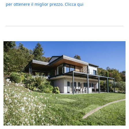
per ottenere il miglior prezzo. Clicca qui