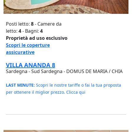
Posti letto:
8
- Camere da
letto:
4
- Bagni:
4
Proprietà ad uso esclusivo
Scopri le coperture
assicurative
VILLA ANANDA 8
Sardegna - Sud Sardegna - DOMUS DE MARIA / CHIA
LAST MINUTE:
Scopri le nostre tariffe o fai la tua proposta
per ottenere il miglior prezzo. Clicca qui