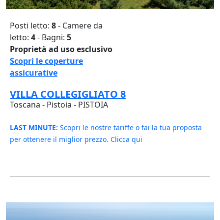
Posti letto:
8
- Camere da
letto:
4
- Bagni:
5
Proprietà ad uso esclusivo
Scopri le coperture
assicurative
VILLA COLLEGIGLIATO 8
Toscana - Pistoia - PISTOIA
LAST MINUTE:
Scopri le nostre tariffe o fai la tua proposta
per ottenere il miglior prezzo. Clicca qui