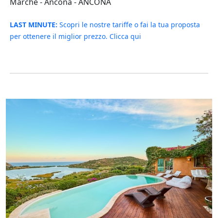
Marche - Ancona - ANCONA
LAST MINUTE:
Scopri le nostre tariffe o fai la tua proposta
per ottenere il miglior prezzo. Clicca qui