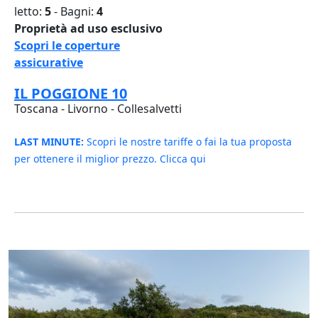
letto:
5
- Bagni:
4
Proprietà ad uso esclusivo
Scopri le coperture
assicurative
IL POGGIONE 10
Toscana - Livorno - Collesalvetti
LAST MINUTE:
Scopri le nostre tariffe o fai la tua proposta
per ottenere il miglior prezzo. Clicca qui