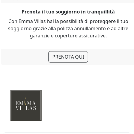
Prenota il tuo soggiorno in tranquillità
Con Emma Villas hai la possibilità di proteggere il tuo
soggiorno grazie alla polizza annullamento e ad altre
garanzie e coperture assicurative.
PRENOTA QUI