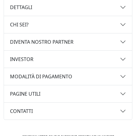
DETTAGLI
CHI SEI?
DIVENTA NOSTRO PARTNER
INVESTOR
MODALITÀ DI PAGAMENTO
PAGINE UTILI
CONTATTI