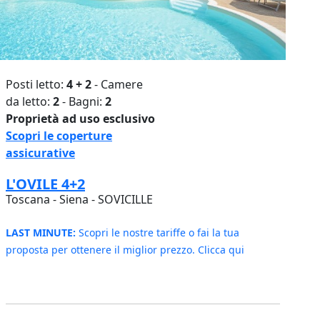
Posti letto:
4 + 2
- Camere
da letto:
2
- Bagni:
2
Proprietà ad uso esclusivo
Scopri le coperture
assicurative
L'OVILE 4+2
Toscana - Siena - SOVICILLE
LAST MINUTE:
Scopri le nostre tariffe o fai la tua
proposta per ottenere il miglior prezzo. Clicca qui