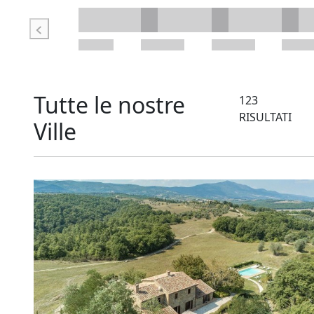
Tutte le nostre
123
RISULTATI
Ville