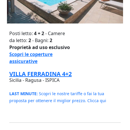
Posti letto:
4 + 2
- Camere
da letto:
2
- Bagni:
2
Proprietà ad uso esclusivo
Scopri le coperture
assicurative
VILLA FERRADINA 4+2
Sicilia - Ragusa - ISPICA
LAST MINUTE:
Scopri le nostre tariffe o fai la tua
proposta per ottenere il miglior prezzo. Clicca qui