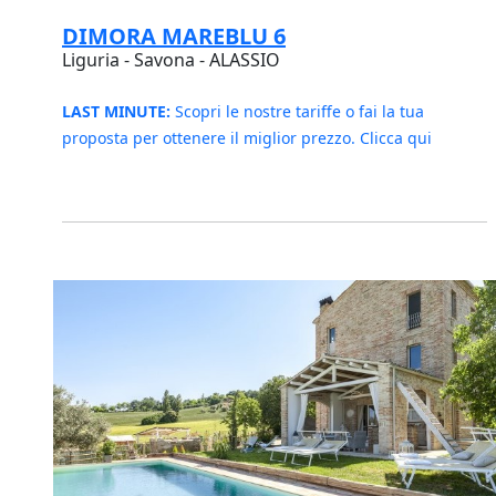
DIMORA MAREBLU 6
Liguria - Savona - ALASSIO
LAST MINUTE:
Scopri le nostre tariffe o fai la tua
proposta per ottenere il miglior prezzo. Clicca qui