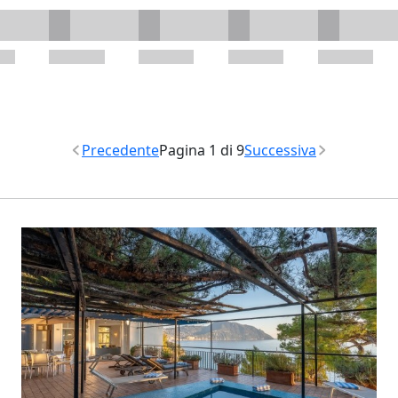
Precedente
Pagina 1 di 9
Successiva