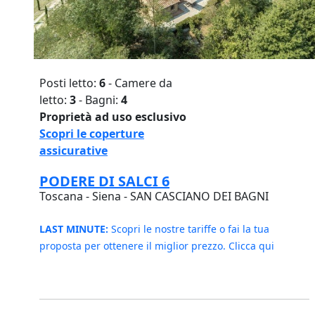
Posti letto:
6
- Camere da
letto:
3
- Bagni:
4
Proprietà ad uso esclusivo
Scopri le coperture
assicurative
PODERE DI SALCI 6
Toscana - Siena - SAN CASCIANO DEI BAGNI
LAST MINUTE:
Scopri le nostre tariffe o fai la tua
proposta per ottenere il miglior prezzo. Clicca qui