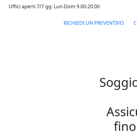
Uffici aperti 7/7 gg: Lun-Dom 9.00-20.00
RICHIEDI UN PREVENTIVO
C
Soggior
Assic
fino