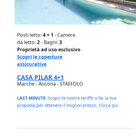
Posti letto:
4 + 1
- Camere
da letto:
2
- Bagni:
3
Proprietà ad uso esclusivo
Scopri le coperture
assicurative
CASA PILAR 4+1
Marche - Ancona - STAFFOLO
LAST MINUTE:
Scopri le nostre tariffe o fai la tua
proposta per ottenere il miglior prezzo. Clicca qui