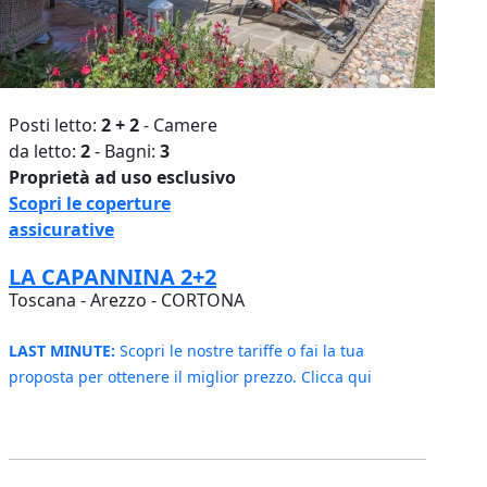
Posti letto:
2 + 2
- Camere
da letto:
2
- Bagni:
3
Proprietà ad uso esclusivo
Scopri le coperture
assicurative
LA CAPANNINA 2+2
Toscana - Arezzo - CORTONA
LAST MINUTE:
Scopri le nostre tariffe o fai la tua
proposta per ottenere il miglior prezzo. Clicca qui