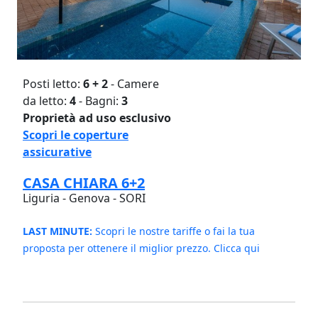
Posti letto:
6 + 2
- Camere
da letto:
4
- Bagni:
3
Proprietà ad uso esclusivo
Scopri le coperture
assicurative
CASA CHIARA 6+2
Liguria - Genova - SORI
LAST MINUTE:
Scopri le nostre tariffe o fai la tua
proposta per ottenere il miglior prezzo. Clicca qui