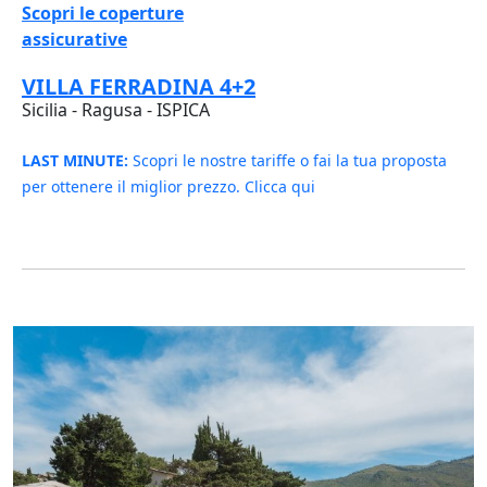
Scopri le coperture
assicurative
VILLA FERRADINA 4+2
Sicilia - Ragusa - ISPICA
LAST MINUTE:
Scopri le nostre tariffe o fai la tua proposta
per ottenere il miglior prezzo. Clicca qui