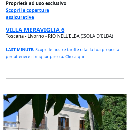
Proprietà ad uso esclusivo
Scopri le coperture
assicurative
VILLA MERAVIGLIA 6
Toscana - Livorno - RIO NELL'ELBA (ISOLA D'ELBA)
LAST MINUTE:
Scopri le nostre tariffe o fai la tua proposta
per ottenere il miglior prezzo. Clicca qui