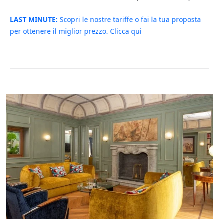
LAST MINUTE:
Scopri le nostre tariffe o fai la tua proposta
per ottenere il miglior prezzo. Clicca qui