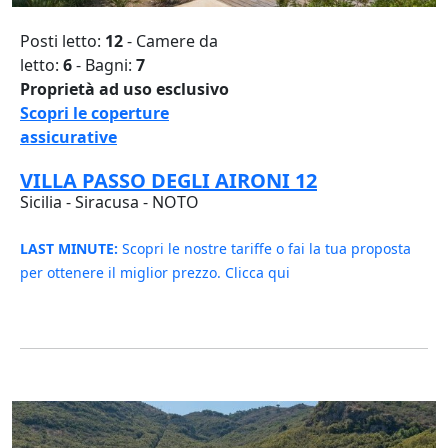
Posti letto:
12
- Camere da
letto:
6
- Bagni:
7
Proprietà ad uso esclusivo
Scopri le coperture
assicurative
VILLA PASSO DEGLI AIRONI 12
Sicilia - Siracusa - NOTO
LAST MINUTE:
Scopri le nostre tariffe o fai la tua proposta
per ottenere il miglior prezzo. Clicca qui