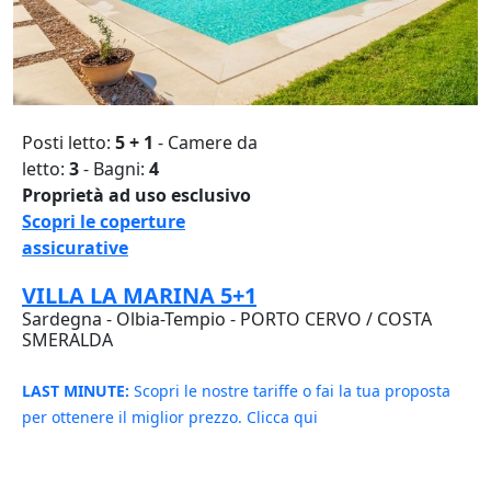
Posti letto:
5 + 1
- Camere da
letto:
3
- Bagni:
4
Proprietà ad uso esclusivo
Scopri le coperture
assicurative
VILLA LA MARINA 5+1
Sardegna - Olbia-Tempio - PORTO CERVO / COSTA
SMERALDA
LAST MINUTE:
Scopri le nostre tariffe o fai la tua proposta
per ottenere il miglior prezzo. Clicca qui