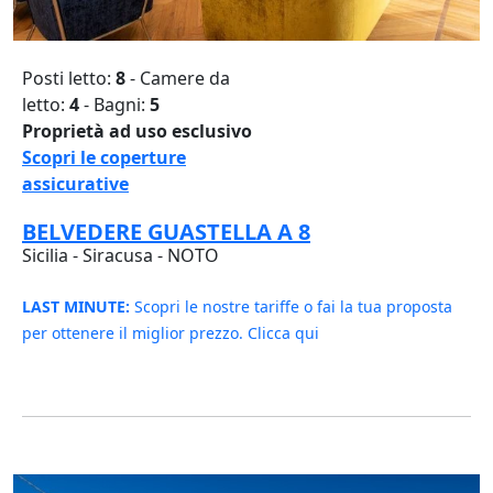
Posti letto:
8
- Camere da
letto:
4
- Bagni:
5
Proprietà ad uso esclusivo
Scopri le coperture
assicurative
BELVEDERE GUASTELLA A 8
Sicilia - Siracusa - NOTO
LAST MINUTE:
Scopri le nostre tariffe o fai la tua proposta
per ottenere il miglior prezzo. Clicca qui