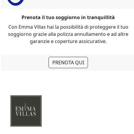
Prenota il tuo soggiorno in tranquillità
Con Emma Villas hai la possibilità di proteggere il tuo
soggiorno grazie alla polizza annullamento e ad altre
garanzie e coperture assicurative.
PRENOTA QUI