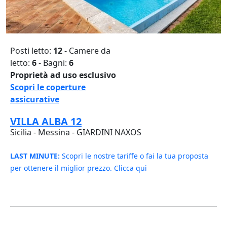
Posti letto:
12
- Camere da
letto:
6
- Bagni:
6
Proprietà ad uso esclusivo
Scopri le coperture
assicurative
VILLA ALBA 12
Sicilia - Messina - GIARDINI NAXOS
LAST MINUTE:
Scopri le nostre tariffe o fai la tua proposta
per ottenere il miglior prezzo. Clicca qui