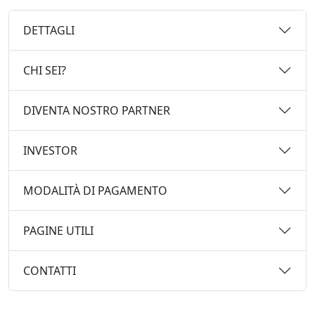
DETTAGLI
CHI SEI?
DIVENTA NOSTRO PARTNER
INVESTOR
MODALITÀ DI PAGAMENTO
PAGINE UTILI
CONTATTI