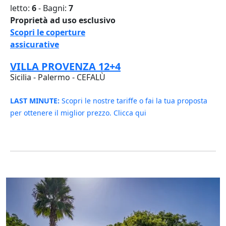
letto:
6
- Bagni:
7
Proprietà ad uso esclusivo
Scopri le coperture
assicurative
VILLA PROVENZA 12+4
Sicilia - Palermo - CEFALÙ
LAST MINUTE:
Scopri le nostre tariffe o fai la tua proposta
per ottenere il miglior prezzo. Clicca qui