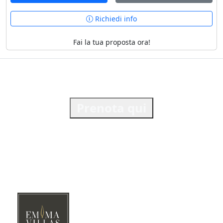
Richiedi info
Fai la tua proposta ora!
Prenota qui