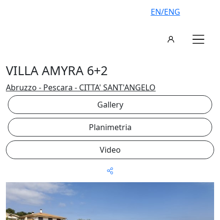
EN/ENG
VILLA AMYRA 6+2
Abruzzo - Pescara - CITTA' SANT'ANGELO
Gallery
Planimetria
Video