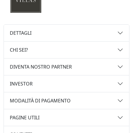
DETTAGLI
CHI SEI?
DIVENTA NOSTRO PARTNER
INVESTOR
MODALITÀ DI PAGAMENTO
PAGINE UTILI