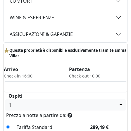
COMFORT
WINE & ESPERIENZE
ASSICURAZIONI & GARANZIE
Questa proprietà è disponibile esclusivamente tramite Emma
Villas.
Arrivo
Partenza
Check-in 16:00
Check-out 10:00
Ospiti
1
Prezzo a notte a partire da:
Tariffa Standard
289,49
€