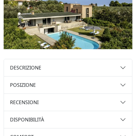
DESCRIZIONE
POSIZIONE
RECENSIONI
DISPONIBILITÀ