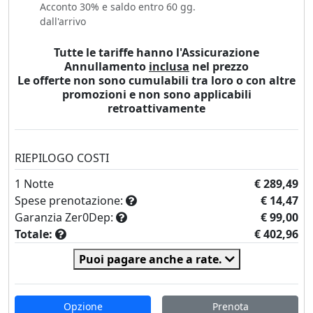
Acconto 30% e saldo entro 60 gg.
dall'arrivo
Tutte le tariffe hanno l'Assicurazione
Annullamento
inclusa
nel prezzo
Le offerte non sono cumulabili tra loro o con altre
promozioni e non sono applicabili
retroattivamente
RIEPILOGO COSTI
1
Notte
€ 289,49
Spese prenotazione:
€ 14,47
Garanzia Zer0Dep:
€ 99,00
Totale:
€ 402,96
Puoi pagare anche a rate.
Opzione
Prenota