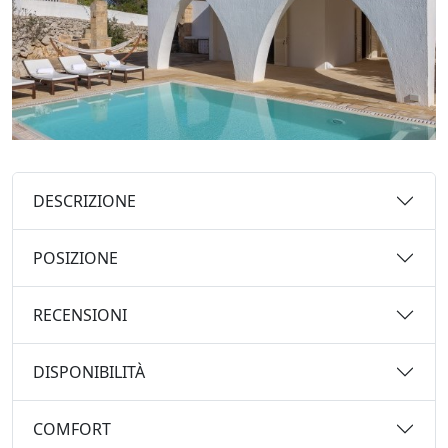
DESCRIZIONE
POSIZIONE
RECENSIONI
DISPONIBILITÀ
COMFORT