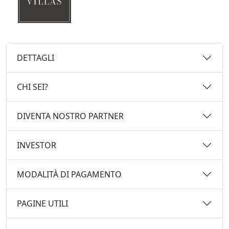
DETTAGLI
CHI SEI?
DIVENTA NOSTRO PARTNER
INVESTOR
MODALITÀ DI PAGAMENTO
PAGINE UTILI