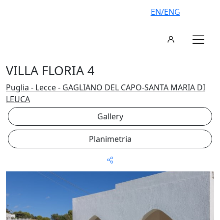
EN/ENG
VILLA FLORIA 4
Puglia - Lecce - GAGLIANO DEL CAPO-SANTA MARIA DI
LEUCA
Gallery
Planimetria