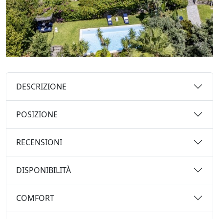
DESCRIZIONE
POSIZIONE
RECENSIONI
DISPONIBILITÀ
COMFORT