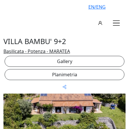
EN/ENG
VILLA BAMBU' 9+2
Basilicata - Potenza - MARATEA
Gallery
Planimetria