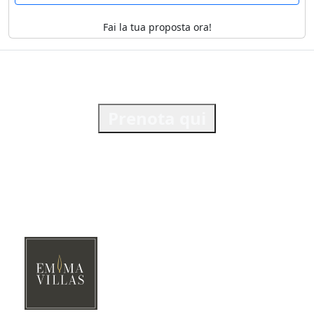
Fai la tua proposta ora!
Prenota qui