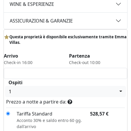
WINE & ESPERIENZE
ASSICURAZIONI & GARANZIE
Questa proprietà è disponibile esclusivamente tramite Emma
Villas.
Arrivo
Partenza
Check-in 16:00
Check-out 10:00
Ospiti
1
Prezzo a notte a partire da:
Tariffa Standard
528,57
€
Acconto 30% e saldo entro 60 gg.
dall'arrivo