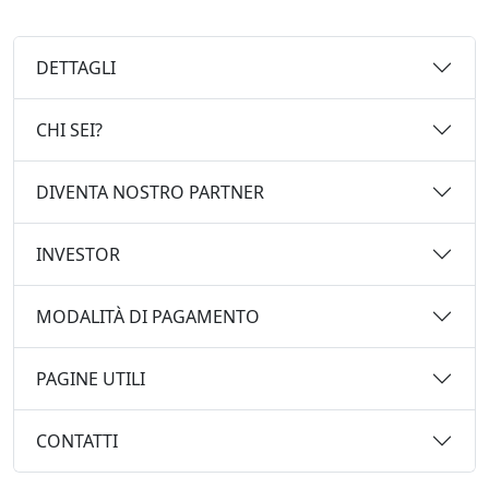
DETTAGLI
CHI SEI?
DIVENTA NOSTRO PARTNER
INVESTOR
MODALITÀ DI PAGAMENTO
PAGINE UTILI
CONTATTI