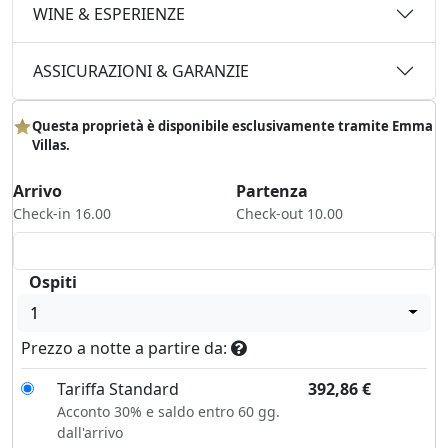
WINE & ESPERIENZE
ASSICURAZIONI & GARANZIE
Questa proprietà è disponibile esclusivamente tramite Emma
Villas.
Arrivo
Partenza
Check-in 16.00
Check-out 10.00
Ospiti
1
Prezzo a notte a partire da:
Tariffa Standard
392,86
€
Acconto 30% e saldo entro 60 gg.
dall'arrivo