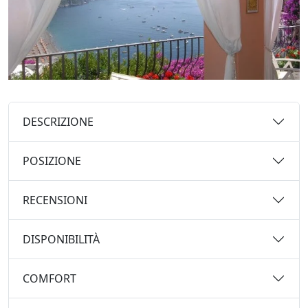
DESCRIZIONE
POSIZIONE
RECENSIONI
DISPONIBILITÀ
COMFORT