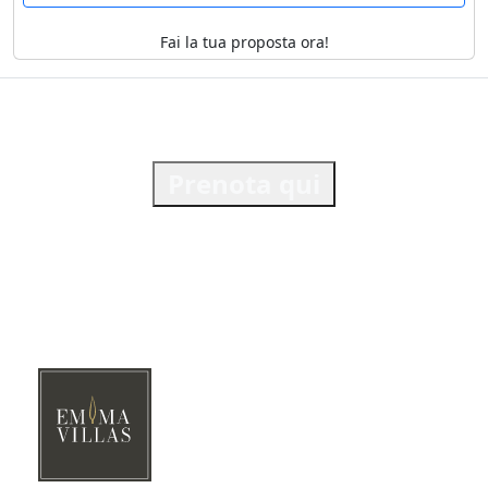
Fai la tua proposta ora!
Prenota qui