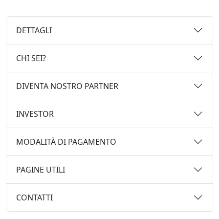
DETTAGLI
CHI SEI?
DIVENTA NOSTRO PARTNER
INVESTOR
MODALITÀ DI PAGAMENTO
PAGINE UTILI
CONTATTI