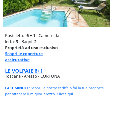
Posti letto:
6 + 1
- Camere da
letto:
3
- Bagni:
2
Proprietà ad uso esclusivo
Scopri le coperture
assicurative
LE VOLPAIE 6+1
Toscana - Arezzo - CORTONA
LAST MINUTE:
Scopri le nostre tariffe o fai la tua proposta
per ottenere il miglior prezzo. Clicca qui