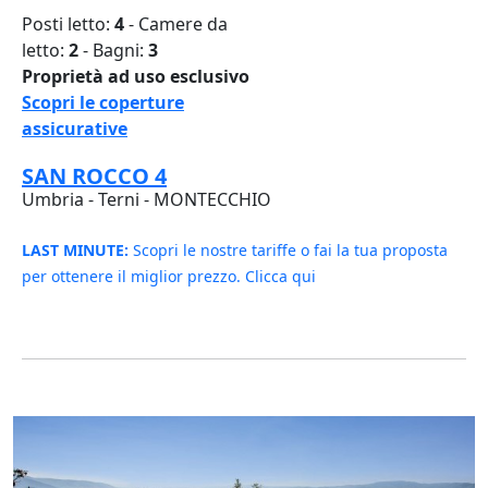
Posti letto:
4
- Camere da
letto:
2
- Bagni:
3
Proprietà ad uso esclusivo
Scopri le coperture
assicurative
SAN ROCCO 4
Umbria - Terni - MONTECCHIO
LAST MINUTE:
Scopri le nostre tariffe o fai la tua proposta
per ottenere il miglior prezzo. Clicca qui