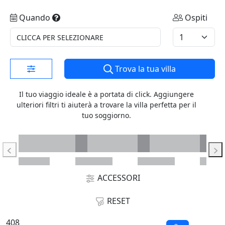
Quando
Ospiti
CLICCA PER SELEZIONARE
Trova la tua villa
Il tuo viaggio ideale è a portata di click. Aggiungere
ulteriori filtri ti aiuterà a trovare la villa perfetta per il
tuo soggiorno.
ACCESSORI
RESET
408