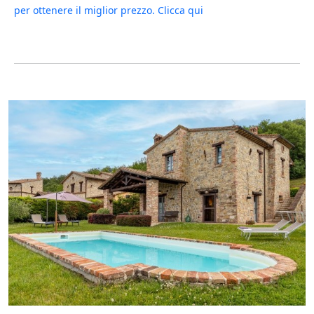
per ottenere il miglior prezzo. Clicca qui