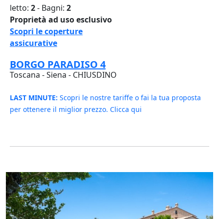
letto:
2
- Bagni:
2
Proprietà ad uso esclusivo
Scopri le coperture
assicurative
BORGO PARADISO 4
Toscana - Siena - CHIUSDINO
LAST MINUTE:
Scopri le nostre tariffe o fai la tua proposta
per ottenere il miglior prezzo. Clicca qui