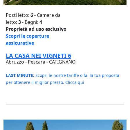
Posti letto:
6
- Camere da
letto:
3
- Bagni:
4
Proprietà ad uso esclusivo
Scopri le coperture
assicurative
LA CASA NEI VIGNETI 6
Abruzzo - Pescara - CATIGNANO
LAST MINUTE:
Scopri le nostre tariffe o fai la tua proposta
per ottenere il miglior prezzo. Clicca qui