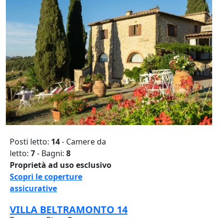
Posti letto:
14
- Camere da
letto:
7
- Bagni:
8
Proprietà ad uso esclusivo
Scopri le coperture
assicurative
VILLA BELTRAMONTO 14