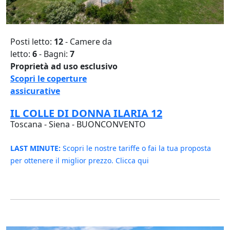
Posti letto:
12
- Camere da
letto:
6
- Bagni:
7
Proprietà ad uso esclusivo
Scopri le coperture
assicurative
IL COLLE DI DONNA ILARIA 12
Toscana - Siena - BUONCONVENTO
LAST MINUTE:
Scopri le nostre tariffe o fai la tua proposta
per ottenere il miglior prezzo. Clicca qui