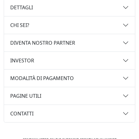
DETTAGLI
CHI SEI?
DIVENTA NOSTRO PARTNER
INVESTOR
MODALITÀ DI PAGAMENTO
PAGINE UTILI
CONTATTI