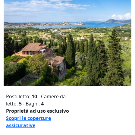
Posti letto:
10
- Camere da
letto:
5
- Bagni:
4
Proprietà ad uso esclusivo
Scopri le coperture
assicurative