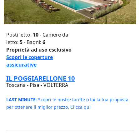
Posti letto:
10
- Camere da
letto:
5
- Bagni:
6
Proprietà ad uso esclusivo
Scopri le coperture
assicurative
IL POGGIARELLONE 10
Toscana - Pisa - VOLTERRA
LAST MINUTE:
Scopri le nostre tariffe o fai la tua proposta
per ottenere il miglior prezzo. Clicca qui