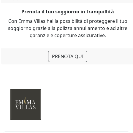
Prenota il tuo soggiorno in tranquillità
Con Emma Villas hai la possibilità di proteggere il tuo
soggiorno grazie alla polizza annullamento e ad altre
garanzie e coperture assicurative.
PRENOTA QUI