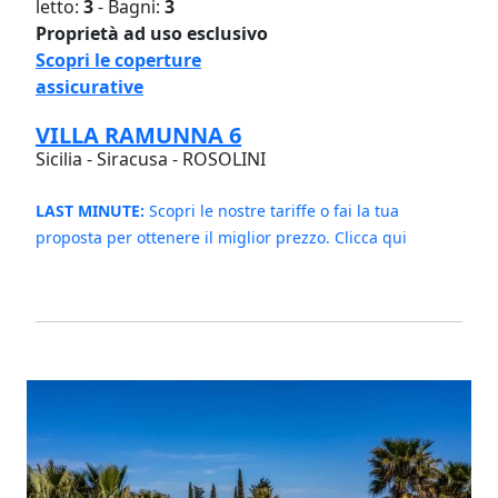
letto:
3
- Bagni:
3
Proprietà ad uso esclusivo
Scopri le coperture
assicurative
VILLA RAMUNNA 6
Sicilia - Siracusa - ROSOLINI
LAST MINUTE:
Scopri le nostre tariffe o fai la tua
proposta per ottenere il miglior prezzo. Clicca qui