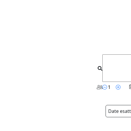
Date esat