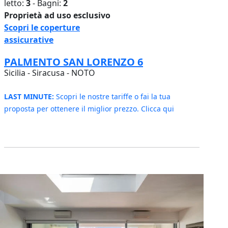
letto:
3
- Bagni:
2
Proprietà ad uso esclusivo
Scopri le coperture
assicurative
PALMENTO SAN LORENZO 6
Sicilia - Siracusa - NOTO
LAST MINUTE:
Scopri le nostre tariffe o fai la tua
proposta per ottenere il miglior prezzo. Clicca qui