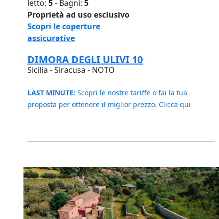
letto:
5
- Bagni:
5
Proprietà ad uso esclusivo
Scopri le coperture
assicurative
DIMORA DEGLI ULIVI 10
Sicilia - Siracusa - NOTO
LAST MINUTE:
Scopri le nostre tariffe o fai la tua
proposta per ottenere il miglior prezzo. Clicca qui