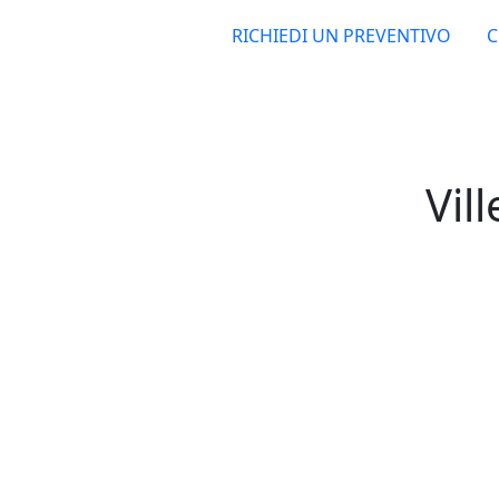
RICHIEDI UN PREVENTIVO
C
Vill