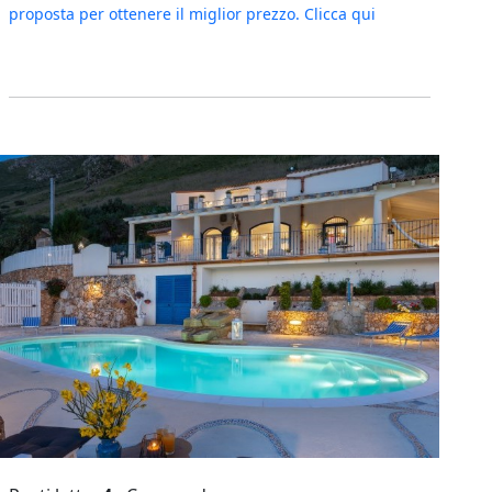
proposta per ottenere il miglior prezzo. Clicca qui