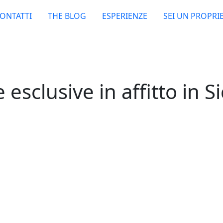
ONTATTI
THE BLOG
ESPERIENZE
SEI UN PROPRI
e esclusive in affitto in Si