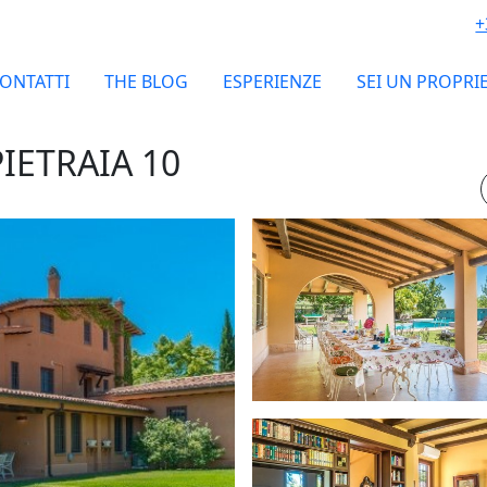
+
ONTATTI
THE BLOG
ESPERIENZE
SEI UN PROPRI
ETRAIA 10