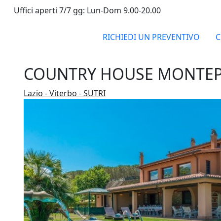
Uffici aperti 7/7 gg: Lun-Dom 9.00-20.00
RICHIEDI UN PREVENTIVO
C
COUNTRY HOUSE MONTEPI
Lazio - Viterbo - SUTRI