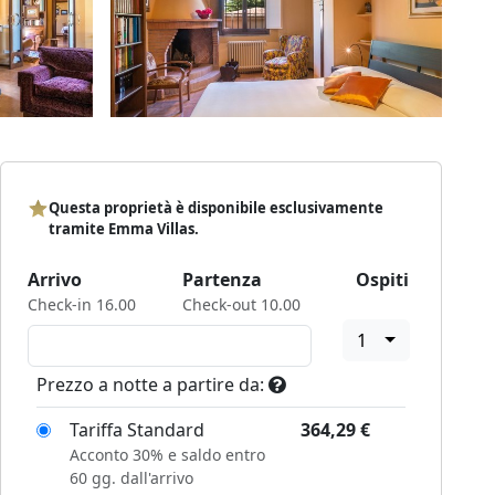
Questa proprietà è disponibile esclusivamente
tramite Emma Villas.
Arrivo
Partenza
Ospiti
Check-in 16.00
Check-out 10.00
1
Prezzo a notte a partire da:
Tariffa Standard
364,29
€
Acconto 30% e saldo entro
60 gg. dall'arrivo