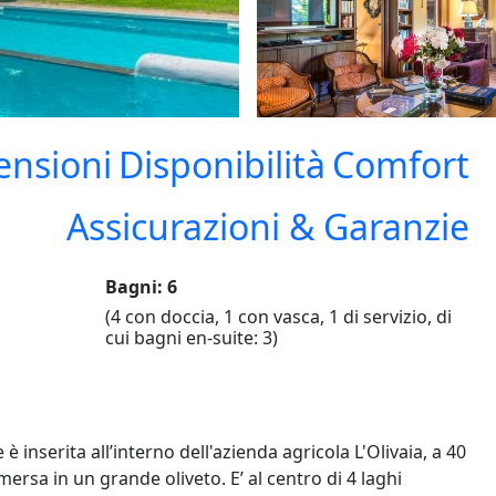
ensioni
Disponibilità
Comfort
Assicurazioni & Garanzie
Bagni: 6
(4 con doccia, 1 con vasca, 1 di servizio, di
cui bagni en-suite: 3)
serita all’interno dell'azienda agricola L'Olivaia, a 40
ersa in un grande oliveto. E’ al centro di 4 laghi