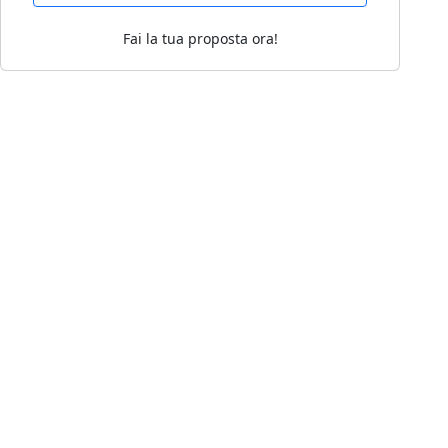
Fai la tua proposta ora!