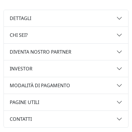
DETTAGLI
CHI SEI?
DIVENTA NOSTRO PARTNER
INVESTOR
MODALITÀ DI PAGAMENTO
PAGINE UTILI
CONTATTI