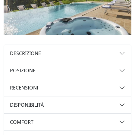
DESCRIZIONE
POSIZIONE
RECENSIONI
DISPONIBILITÀ
COMFORT