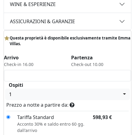
WINE & ESPERIENZE
ASSICURAZIONI & GARANZIE
Questa proprietà è disponibile esclusivamente tramite Emma
Villas.
Arrivo
Partenza
Check-in 16.00
Check-out 10.00
Ospiti
1
Prezzo a notte a partire da:
Tariffa Standard
598,93
€
Acconto 30% e saldo entro 60 gg.
dall'arrivo