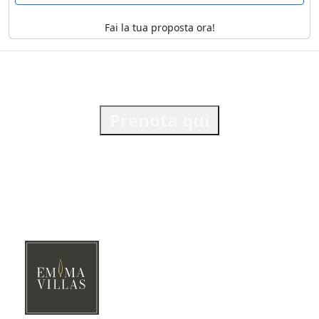
Fai la tua proposta ora!
Prenota qui