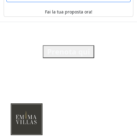
Fai la tua proposta ora!
Prenota qui