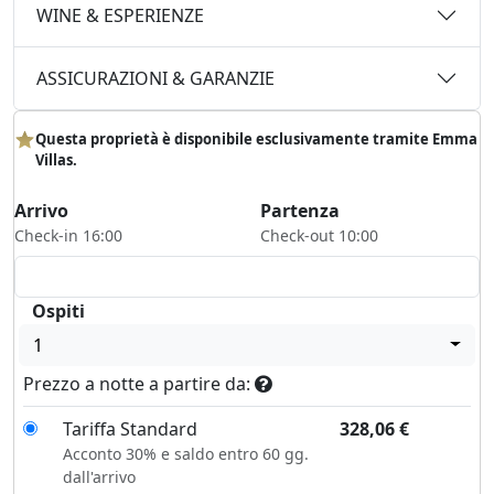
WINE & ESPERIENZE
ASSICURAZIONI & GARANZIE
Questa proprietà è disponibile esclusivamente tramite Emma
Villas.
Arrivo
Partenza
Check-in 16:00
Check-out 10:00
Ospiti
1
Prezzo a notte a partire da:
Tariffa Standard
328,06
€
Acconto 30% e saldo entro 60 gg.
dall'arrivo