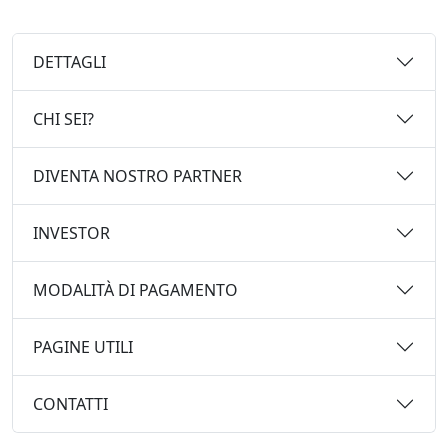
DETTAGLI
CHI SEI?
DIVENTA NOSTRO PARTNER
INVESTOR
MODALITÀ DI PAGAMENTO
PAGINE UTILI
CONTATTI