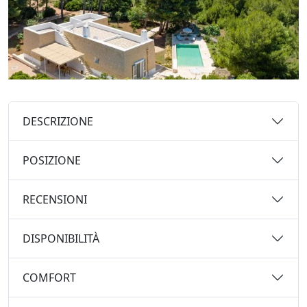
DESCRIZIONE
POSIZIONE
RECENSIONI
DISPONIBILITÀ
COMFORT