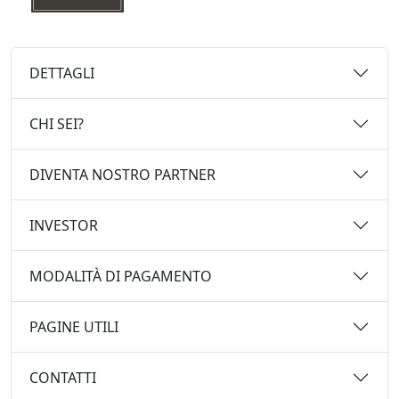
DETTAGLI
CHI SEI?
DIVENTA NOSTRO PARTNER
INVESTOR
MODALITÀ DI PAGAMENTO
PAGINE UTILI
CONTATTI