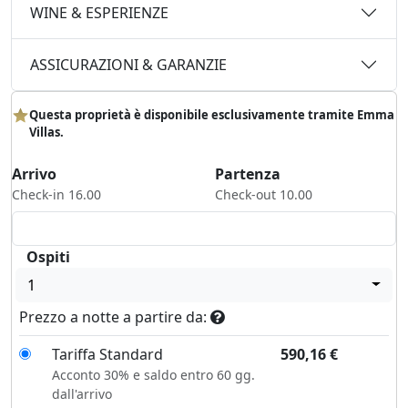
WINE & ESPERIENZE
ASSICURAZIONI & GARANZIE
Questa proprietà è disponibile esclusivamente tramite Emma
Villas.
Arrivo
Partenza
Check-in 16.00
Check-out 10.00
Ospiti
1
Prezzo a notte a partire da:
Tariffa Standard
590,16
€
Acconto 30% e saldo entro 60 gg.
dall'arrivo