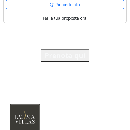
Richiedi info
Fai la tua proposta ora!
Prenota qui