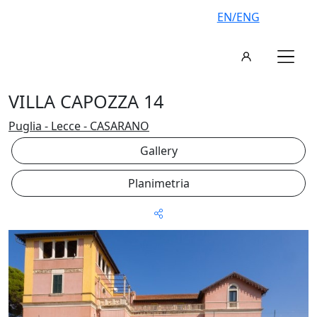
EN/ENG
VILLA CAPOZZA 14
Puglia - Lecce - CASARANO
Gallery
Planimetria