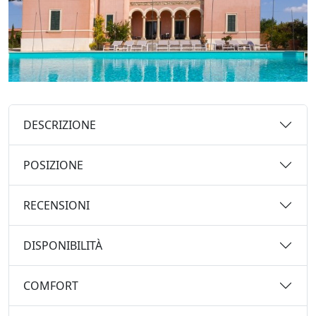
DESCRIZIONE
POSIZIONE
RECENSIONI
DISPONIBILITÀ
COMFORT