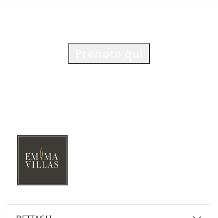
Prenota qui