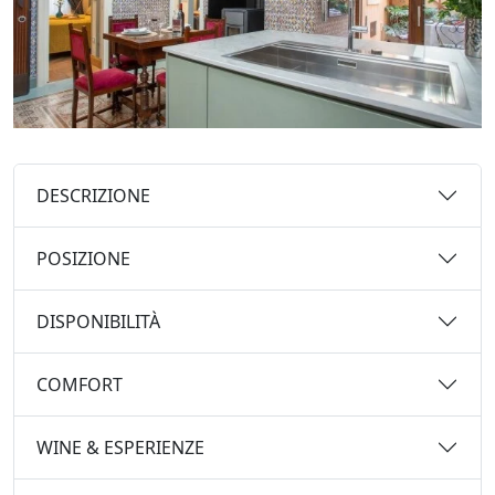
DESCRIZIONE
POSIZIONE
DISPONIBILITÀ
COMFORT
WINE & ESPERIENZE