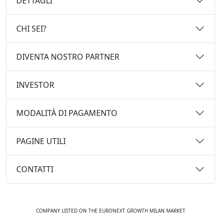
DETTAGLI
CHI SEI?
DIVENTA NOSTRO PARTNER
INVESTOR
MODALITÀ DI PAGAMENTO
PAGINE UTILI
CONTATTI
COMPANY LISTED ON THE EURONEXT GROWTH MILAN MARKET