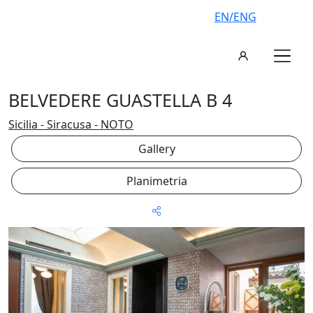
EN/ENG
BELVEDERE GUASTELLA B 4
Sicilia - Siracusa - NOTO
Gallery
Planimetria