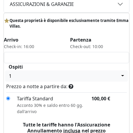
ASSICURAZIONI & GARANZIE
Questa proprietà è disponibile esclusivamente tramite Emma
Villas.
Arrivo
Partenza
Check-in: 16:00
Check-out: 10:00
Ospiti
1
Prezzo a notte a partire da:
Tariffa Standard
100,00
€
Acconto 30% e saldo entro 60 gg.
dall'arrivo
Tutte le tariffe hanno l'Assicurazione
Annullamento
inclusa
nel prezzo