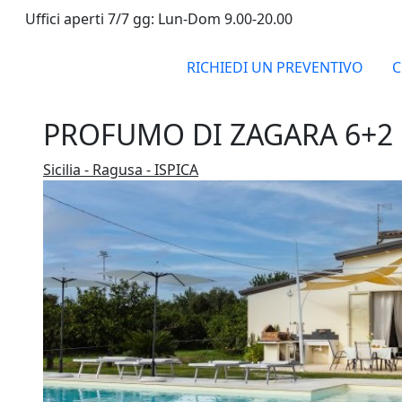
Uffici aperti 7/7 gg: Lun-Dom 9.00-20.00
RICHIEDI UN PREVENTIVO
C
PROFUMO DI ZAGARA 6+2
Sicilia - Ragusa - ISPICA