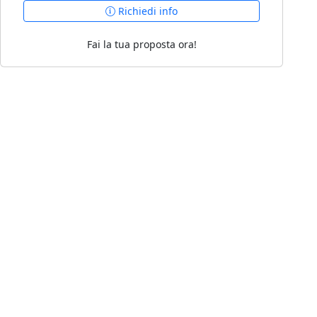
Richiedi info
Fai la tua proposta ora!