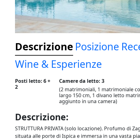
Descrizione
Posizione
Rec
Wine & Esperienze
Posti letto: 6 +
Camere da letto: 3
2
(2 matrimoniali, 1 matrimoniale co
largo 150 cm, 1 divano letto matr
aggiunto in una camera)
Descrizione:
STRUTTURA PRIVATA (solo locazione). Profumo di Zagar
situata alle porte di Ispica e immersa in una vasta pia