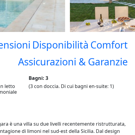
ensioni
Disponibilità
Comfort
Assicurazioni & Garanzie
Bagni: 3
n letto
(3 con doccia. Di cui bagni en-suite: 1)
imoniale
a è una villa su due livelli recentemente ristrutturata,
ntagione di limoni nel sud-est della Sicilia. Dal design