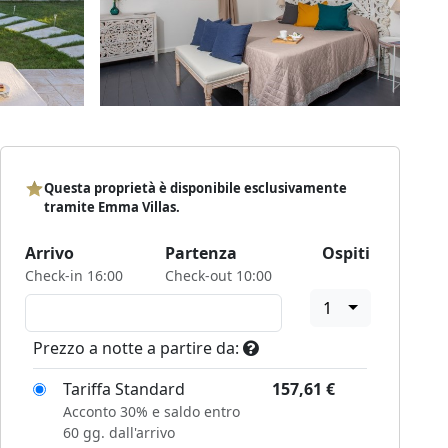
Questa proprietà è disponibile esclusivamente
tramite Emma Villas.
Arrivo
Partenza
Ospiti
Check-in 16:00
Check-out 10:00
1
Prezzo a notte a partire da:
Tariffa Standard
157,61
€
Acconto 30% e saldo entro
60 gg. dall'arrivo