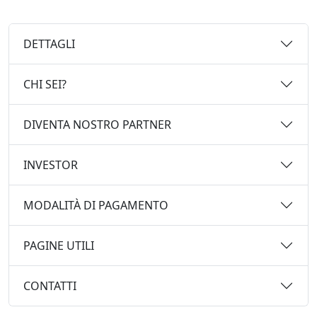
DETTAGLI
CHI SEI?
DIVENTA NOSTRO PARTNER
INVESTOR
MODALITÀ DI PAGAMENTO
PAGINE UTILI
CONTATTI