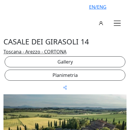
EN/ENG
CASALE DEI GIRASOLI 14
Toscana - Arezzo - CORTONA
Gallery
Planimetria