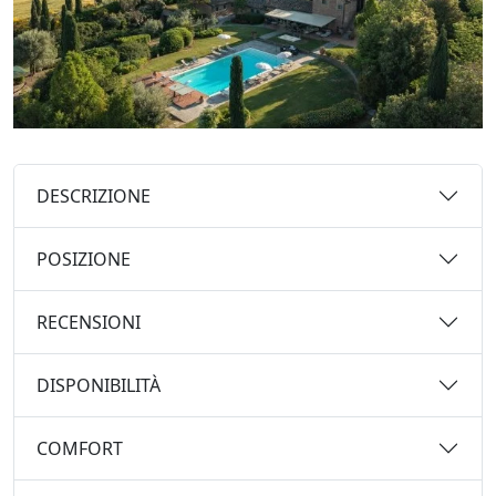
DESCRIZIONE
POSIZIONE
RECENSIONI
DISPONIBILITÀ
COMFORT