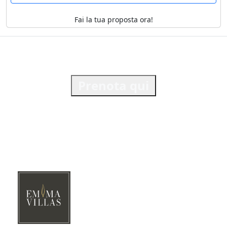
Fai la tua proposta ora!
Prenota qui