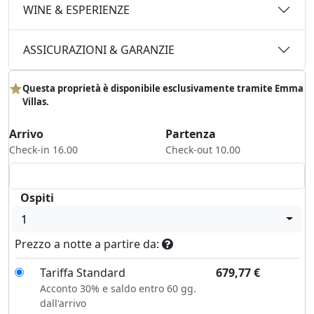
WINE & ESPERIENZE
ASSICURAZIONI & GARANZIE
Questa proprietà è disponibile esclusivamente tramite Emma
Villas.
Arrivo
Partenza
Check-in 16.00
Check-out 10.00
Ospiti
1
Prezzo a notte a partire da:
Tariffa Standard
679,77
€
Acconto 30% e saldo entro 60 gg.
dall'arrivo