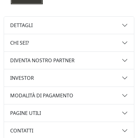
DETTAGLI
CHI SEI?
DIVENTA NOSTRO PARTNER
INVESTOR
MODALITÀ DI PAGAMENTO
PAGINE UTILI
CONTATTI