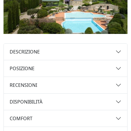
DESCRIZIONE
POSIZIONE
RECENSIONI
DISPONIBILITÀ
COMFORT