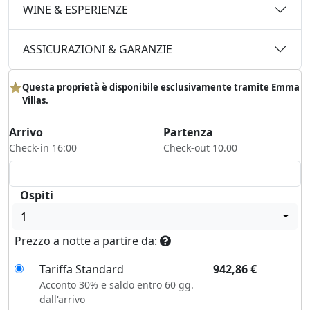
WINE & ESPERIENZE
ASSICURAZIONI & GARANZIE
Questa proprietà è disponibile esclusivamente tramite Emma
Villas.
Arrivo
Partenza
Check-in 16:00
Check-out 10.00
Ospiti
1
Prezzo a notte a partire da:
Tariffa Standard
942,86
€
Acconto 30% e saldo entro 60 gg.
dall'arrivo