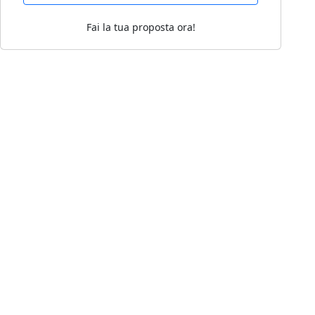
Fai la tua proposta ora!