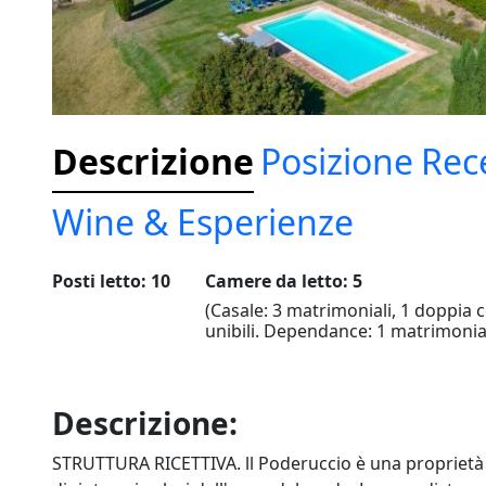
Descrizione
Posizione
Rec
Wine & Esperienze
Posti letto: 10
Camere da letto: 5
(Casale: 3 matrimoniali, 1 doppia c
unibili. Dependance: 1 matrimonia
Descrizione:
STRUTTURA RICETTIVA. ll Poderuccio è una proprietà