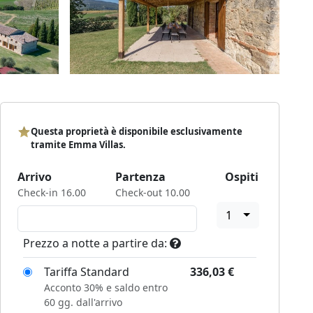
Questa proprietà è disponibile esclusivamente
tramite Emma Villas.
Arrivo
Partenza
Ospiti
Check-in 16.00
Check-out 10.00
1
Prezzo a notte a partire da:
Tariffa Standard
336,03
€
Acconto 30% e saldo entro
60 gg. dall'arrivo