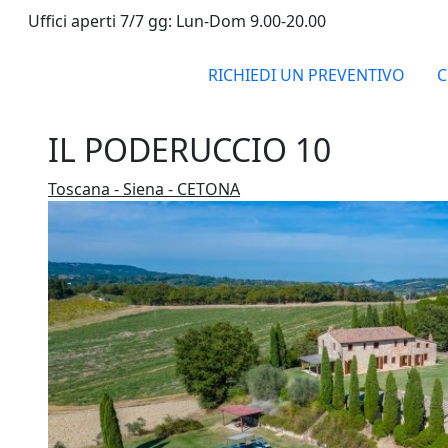
Uffici aperti 7/7 gg: Lun-Dom 9.00-20.00
RICHIEDI UN PREVENTIVO
C
IL PODERUCCIO 10
Toscana - Siena - CETONA