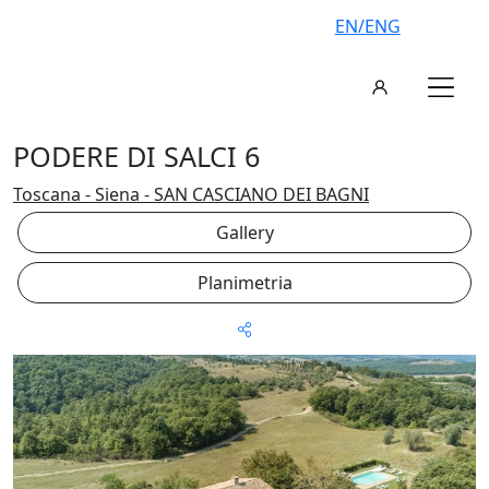
EN/ENG
PODERE DI SALCI 6
Toscana - Siena - SAN CASCIANO DEI BAGNI
Gallery
Planimetria