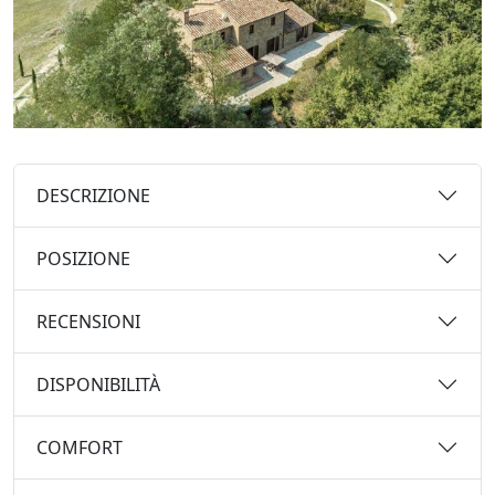
DESCRIZIONE
POSIZIONE
RECENSIONI
DISPONIBILITÀ
COMFORT