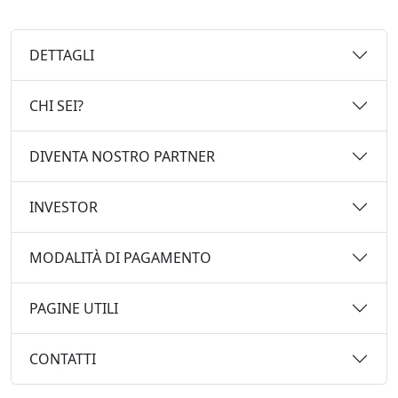
DETTAGLI
CHI SEI?
DIVENTA NOSTRO PARTNER
INVESTOR
MODALITÀ DI PAGAMENTO
PAGINE UTILI
CONTATTI