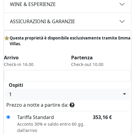
WINE & ESPERIENZE
ASSICURAZIONI & GARANZIE
Questa proprietà è disponibile esclusivamente tramite Emma
Villas.
Arrivo
Partenza
Check-in 16.00
Check-out 10.00
Ospiti
1
Prezzo a notte a partire da:
Tariffa Standard
353,16
€
Acconto 30% e saldo entro 60 gg.
dall'arrivo