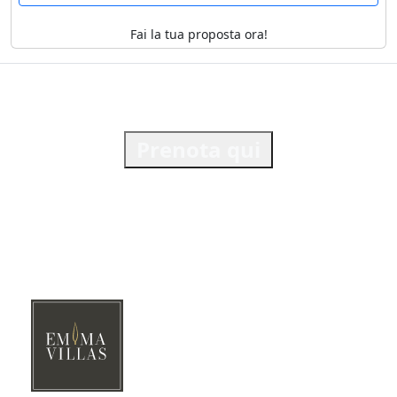
Fai la tua proposta ora!
Prenota qui