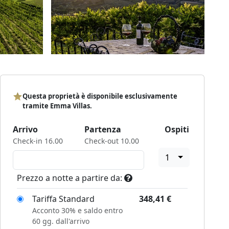
Questa proprietà è disponibile esclusivamente
tramite Emma Villas.
Arrivo
Partenza
Ospiti
Check-in 16.00
Check-out 10.00
1
Prezzo a notte a partire da:
Tariffa Standard
348,41
€
Acconto 30% e saldo entro
60 gg. dall'arrivo