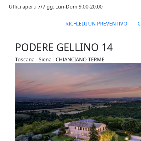
Uffici aperti 7/7 gg: Lun-Dom 9.00-20.00
RICHIEDI UN PREVENTIVO
C
PODERE GELLINO 14
Toscana - Siena - CHIANCIANO TERME