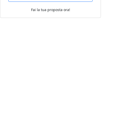
Fai la tua proposta ora!