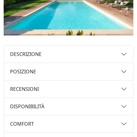
DESCRIZIONE
POSIZIONE
RECENSIONI
DISPONIBILITÀ
COMFORT