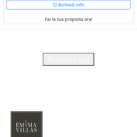
Richiedi info
Fai la tua proposta ora!
Prenota qui