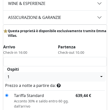
WINE & ESPERIENZE
ASSICURAZIONI & GARANZIE
Questa proprietà è disponibile esclusivamente tramite Emma
Villas.
Arrivo
Partenza
Check-in 16:00
Check-out 10.00
Ospiti
1
Prezzo a notte a partire da:
Tariffa Standard
639,44
€
Acconto 30% e saldo entro 60 gg.
dall'arrivo