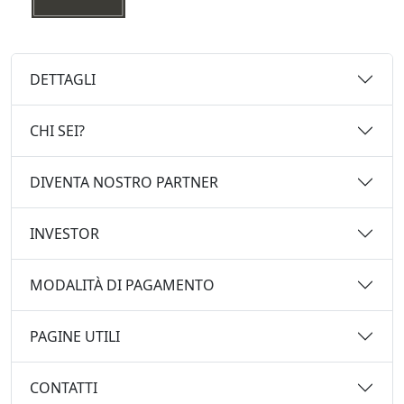
DETTAGLI
CHI SEI?
DIVENTA NOSTRO PARTNER
INVESTOR
MODALITÀ DI PAGAMENTO
PAGINE UTILI
CONTATTI