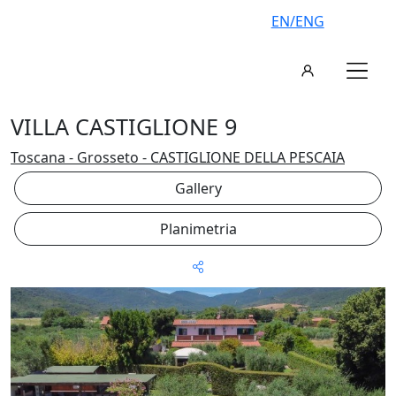
EN/ENG
VILLA CASTIGLIONE 9
Toscana - Grosseto - CASTIGLIONE DELLA PESCAIA
Gallery
Planimetria