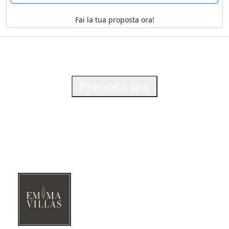
Fai la tua proposta ora!
Prenota qui