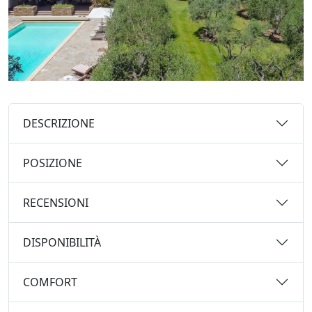
DESCRIZIONE
POSIZIONE
RECENSIONI
DISPONIBILITÀ
COMFORT