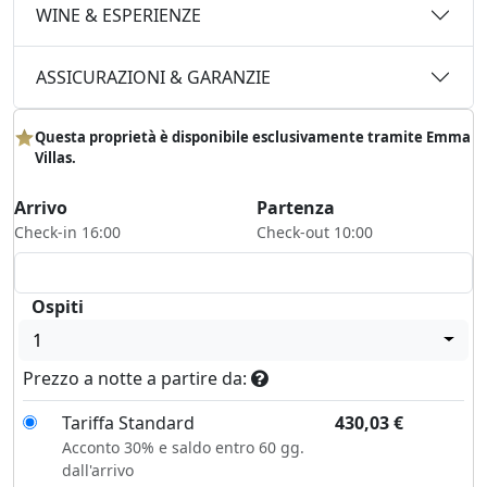
WINE & ESPERIENZE
ASSICURAZIONI & GARANZIE
Questa proprietà è disponibile esclusivamente tramite Emma
Villas.
Arrivo
Partenza
Check-in 16:00
Check-out 10:00
Ospiti
1
Prezzo a notte a partire da:
Tariffa Standard
430,03
€
Acconto 30% e saldo entro 60 gg.
dall'arrivo