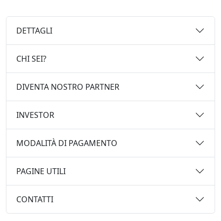
DETTAGLI
CHI SEI?
DIVENTA NOSTRO PARTNER
INVESTOR
MODALITÀ DI PAGAMENTO
PAGINE UTILI
CONTATTI