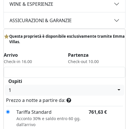
WINE & ESPERIENZE
ASSICURAZIONI & GARANZIE
Questa proprietà è disponibile esclusivamente tramite Emma
Villas.
Arrivo
Partenza
Check-in 16.00
Check-out 10.00
Ospiti
1
Prezzo a notte a partire da:
Tariffa Standard
761,63
€
Acconto 30% e saldo entro 60 gg.
dall'arrivo