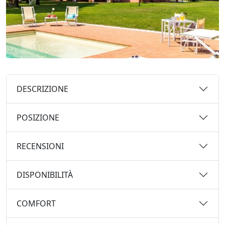
DESCRIZIONE
POSIZIONE
RECENSIONI
DISPONIBILITÀ
COMFORT