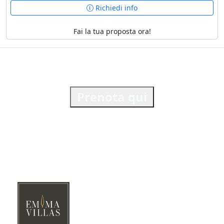
Richiedi info
Fai la tua proposta ora!
Prenota qui