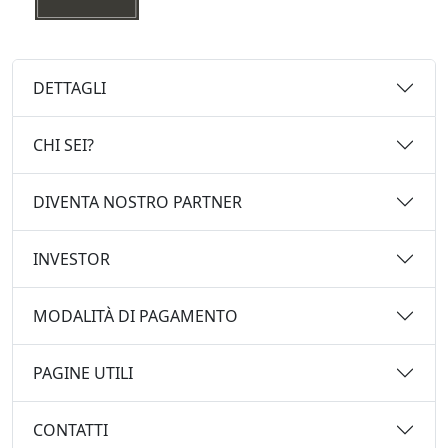
DETTAGLI
CHI SEI?
DIVENTA NOSTRO PARTNER
INVESTOR
MODALITÀ DI PAGAMENTO
PAGINE UTILI
CONTATTI