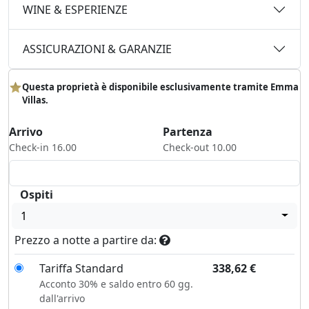
WINE & ESPERIENZE
ASSICURAZIONI & GARANZIE
Questa proprietà è disponibile esclusivamente tramite Emma
Villas.
Arrivo
Partenza
Check-in 16.00
Check-out 10.00
Ospiti
1
Prezzo a notte a partire da:
Tariffa Standard
338,62
€
Acconto 30% e saldo entro 60 gg.
dall'arrivo