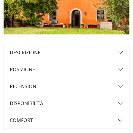
DESCRIZIONE
POSIZIONE
RECENSIONI
DISPONIBILITÀ
COMFORT