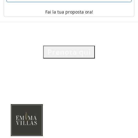
Fai la tua proposta ora!
Prenota qui