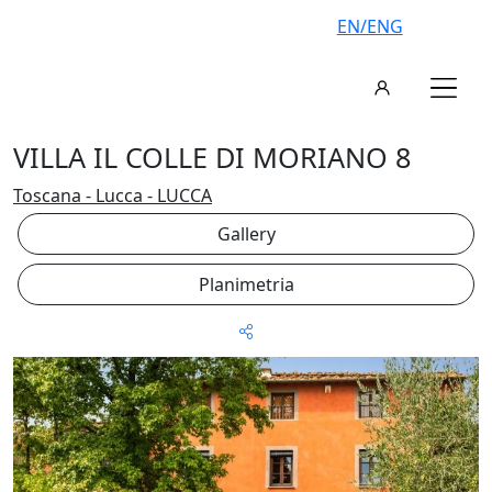
EN/ENG
VILLA IL COLLE DI MORIANO 8
Toscana - Lucca - LUCCA
Gallery
Planimetria