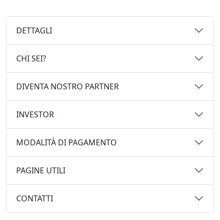
DETTAGLI
CHI SEI?
DIVENTA NOSTRO PARTNER
INVESTOR
MODALITÀ DI PAGAMENTO
PAGINE UTILI
CONTATTI