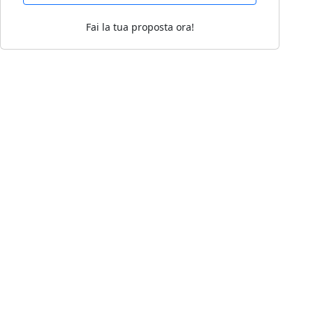
Fai la tua proposta ora!