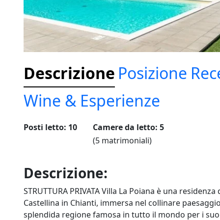
Descrizione
Posizione
Rec
Wine & Esperienze
Posti letto: 10
Camere da letto: 5
(5 matrimoniali)
Descrizione:
STRUTTURA PRIVATA Villa La Poiana è una residenza d
Castellina in Chianti, immersa nel collinare paesaggio 
splendida regione famosa in tutto il mondo per i suoi 