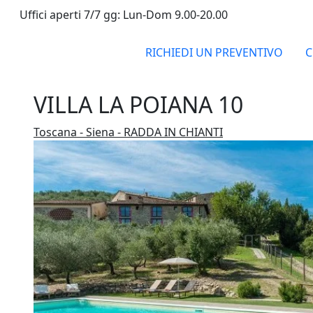
Uffici aperti 7/7 gg: Lun-Dom 9.00-20.00
RICHIEDI UN PREVENTIVO
C
VILLA LA POIANA 10
Toscana - Siena - RADDA IN CHIANTI