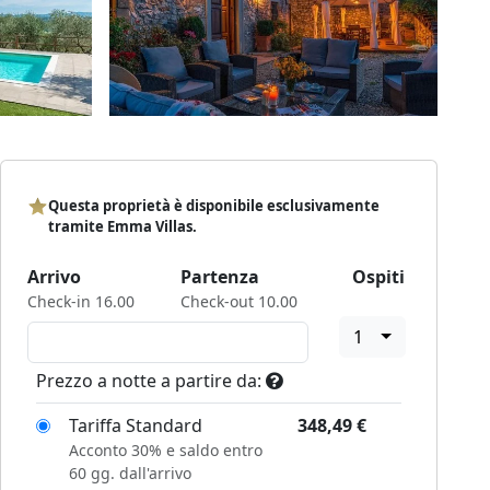
Questa proprietà è disponibile esclusivamente
tramite Emma Villas.
Arrivo
Partenza
Ospiti
Check-in 16.00
Check-out 10.00
1
Prezzo a notte a partire da:
Tariffa Standard
348,49
€
Acconto 30% e saldo entro
60 gg. dall'arrivo