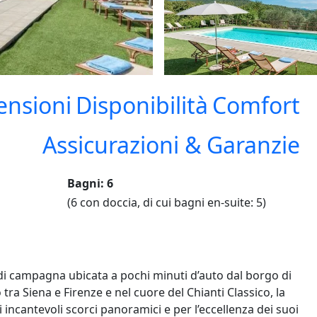
ensioni
Disponibilità
Comfort
Assicurazioni & Garanzie
Bagni: 6
(6 con doccia, di cui bagni en-suite: 5)
i campagna ubicata a pochi minuti d’auto dal borgo di
tra Siena e Firenze e nel cuore del Chianti Classico, la
incantevoli scorci panoramici e per l’eccellenza dei suoi