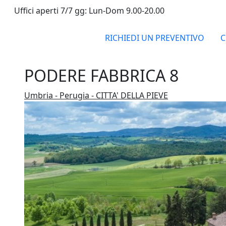
Uffici aperti 7/7 gg: Lun-Dom 9.00-20.00
RICHIEDI UN PREVENTIVO
C
PODERE FABBRICA 8
Umbria - Perugia - CITTA' DELLA PIEVE