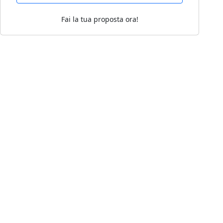
Fai la tua proposta ora!