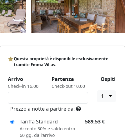
Questa proprietà è disponibile esclusivamente
tramite Emma Villas.
Arrivo
Partenza
Ospiti
Check-in 16.00
Check-out 10.00
1
Prezzo a notte a partire da:
Tariffa Standard
589,53
€
Acconto 30% e saldo entro
60 gg. dall'arrivo