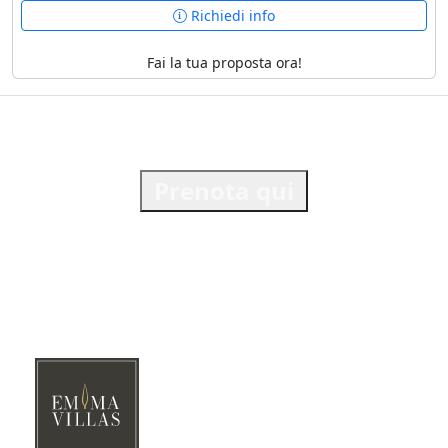
Richiedi info
Fai la tua proposta ora!
Prenota qui