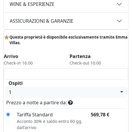
WINE & ESPERIENZE
ASSICURAZIONI & GARANZIE
Questa proprietà è disponibile esclusivamente tramite Emma
Villas.
Arrivo
Partenza
Check-in 16.00
Check-out 10.00
Ospiti
1
Prezzo a notte a partire da:
Tariffa Standard
569,78
€
Acconto 30% e saldo entro 60 gg.
dall'arrivo