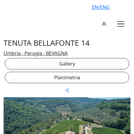
EN/ENG
TENUTA BELLAFONTE 14
Umbria - Perugia - BEVAGNA
Gallery
Planimetria