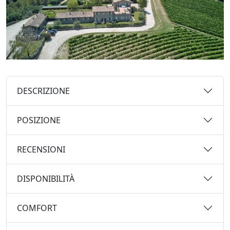
DESCRIZIONE
POSIZIONE
RECENSIONI
DISPONIBILITÀ
COMFORT