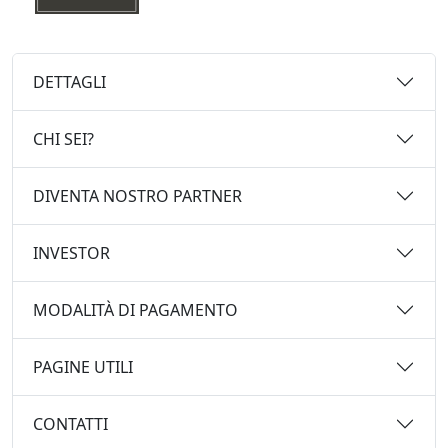
DETTAGLI
CHI SEI?
DIVENTA NOSTRO PARTNER
INVESTOR
MODALITÀ DI PAGAMENTO
PAGINE UTILI
CONTATTI