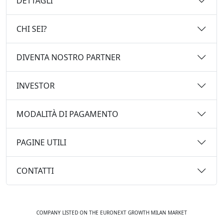
DETTAGLI
CHI SEI?
DIVENTA NOSTRO PARTNER
INVESTOR
MODALITÀ DI PAGAMENTO
PAGINE UTILI
CONTATTI
COMPANY LISTED ON THE EURONEXT GROWTH MILAN MARKET