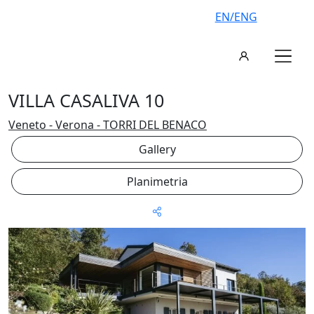
EN/ENG
VILLA CASALIVA 10
Veneto - Verona - TORRI DEL BENACO
Gallery
Planimetria