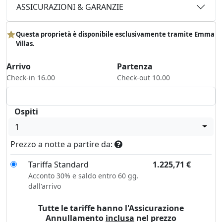
ASSICURAZIONI & GARANZIE
Questa proprietà è disponibile esclusivamente tramite Emma
Villas.
Arrivo
Partenza
Check-in 16.00
Check-out 10.00
Ospiti
1
Prezzo a notte a partire da:
Tariffa Standard
1.225,71
€
Acconto 30% e saldo entro 60 gg.
dall'arrivo
Tutte le tariffe hanno l'Assicurazione
Annullamento
inclusa
nel prezzo