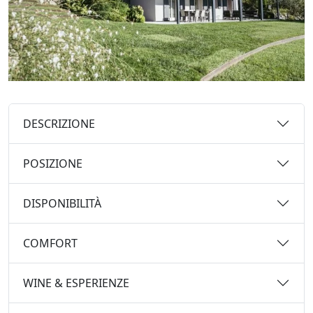
DESCRIZIONE
POSIZIONE
DISPONIBILITÀ
COMFORT
WINE & ESPERIENZE