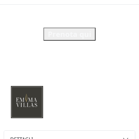
Prenota qui