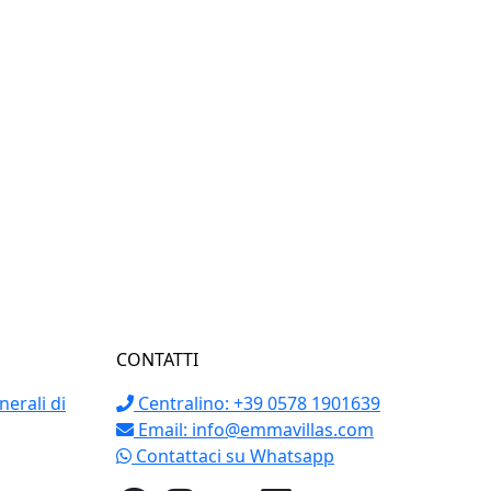
CONTATTI
erali di
Centralino: +39 0578 1901639
Email:
info@emmavillas.com
Contattaci su Whatsapp