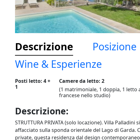
Descrizione
Posizione
Wine & Esperienze
Posti letto: 4 +
Camere da letto: 2
1
(1 matrimoniale, 1 doppia, 1 letto a
francese nello studio)
Descrizione:
STRUTTURA PRIVATA (solo locazione). Villa Palladini si
affacciato sulla sponda orientale del Lago di Garda. Ci
private, questa residenza dal design contemporaneo o