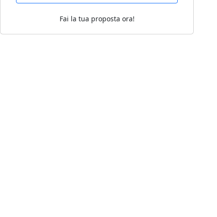
Fai la tua proposta ora!