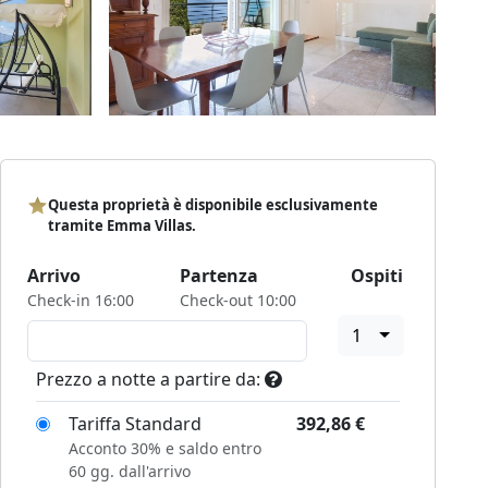
Questa proprietà è disponibile esclusivamente
tramite Emma Villas.
Arrivo
Partenza
Ospiti
Check-in 16:00
Check-out 10:00
1
Prezzo a notte a partire da:
Tariffa Standard
392,86
€
Acconto 30% e saldo entro
60 gg. dall'arrivo