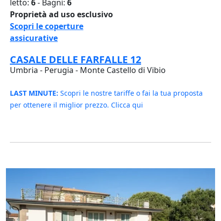
letto:
6
- Bagni:
6
Proprietà ad uso esclusivo
Scopri le coperture
assicurative
CASALE DELLE FARFALLE 12
Umbria - Perugia - Monte Castello di Vibio
LAST MINUTE:
Scopri le nostre tariffe o fai la tua proposta
per ottenere il miglior prezzo. Clicca qui