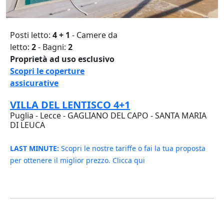
Posti letto:
4 + 1
- Camere da
letto:
2
- Bagni:
2
Proprietà ad uso esclusivo
Scopri le coperture
assicurative
VILLA DEL LENTISCO 4+1
Puglia - Lecce - GAGLIANO DEL CAPO - SANTA MARIA
DI LEUCA
LAST MINUTE:
Scopri le nostre tariffe o fai la tua proposta
per ottenere il miglior prezzo. Clicca qui