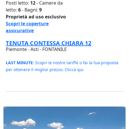
Posti letto:
12
- Camere da
letto:
6
- Bagni:
9
Proprietà ad uso esclusivo
Scopri le coperture
assicurative
TENUTA CONTESSA CHIARA 12
Piemonte - Asti - FONTANILE
LAST MINUTE:
Scopri le nostre tariffe o fai la tua proposta
per ottenere il miglior prezzo. Clicca qui