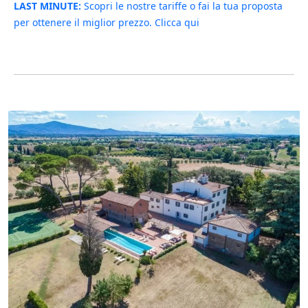
LAST MINUTE:
Scopri le nostre tariffe o fai la tua proposta
per ottenere il miglior prezzo. Clicca qui