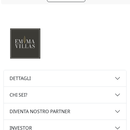
DETTAGLI
CHI SEI?
DIVENTA NOSTRO PARTNER
INVESTOR