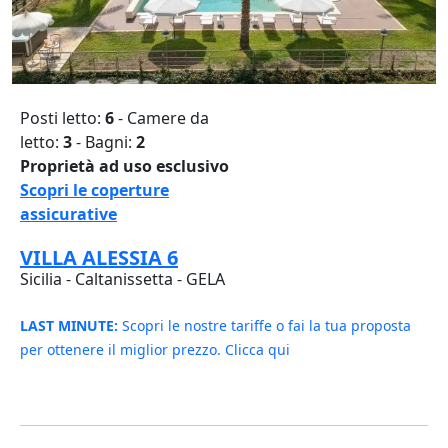
Posti letto:
6
- Camere da
letto:
3
- Bagni:
2
Proprietà ad uso esclusivo
Scopri le coperture
assicurative
VILLA ALESSIA 6
Sicilia - Caltanissetta - GELA
LAST MINUTE:
Scopri le nostre tariffe o fai la tua proposta
per ottenere il miglior prezzo. Clicca qui