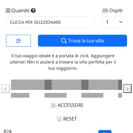
Quando
Ospiti
CLICCA PER SELEZIONARE
Trova la tua villa
Il tuo viaggio ideale è a portata di click. Aggiungere
ulteriori filtri ti aiuterà a trovare la villa perfetta per il
tuo soggiorno.
ACCESSORI
RESET
824