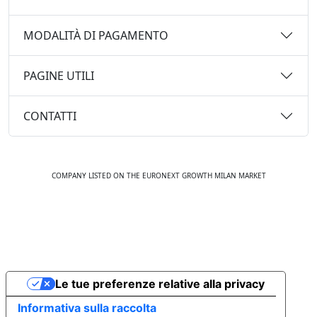
MODALITÀ DI PAGAMENTO
PAGINE UTILI
CONTATTI
COMPANY LISTED ON THE EURONEXT GROWTH MILAN MARKET
© 2020 TUTTI I DIRITTI SONO RISERVATI. EMMAVILLAS.COM
Le tue preferenze relative alla privacy
Informativa sulla raccolta