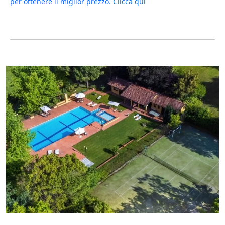
per ottenere il miglior prezzo. Clicca qui