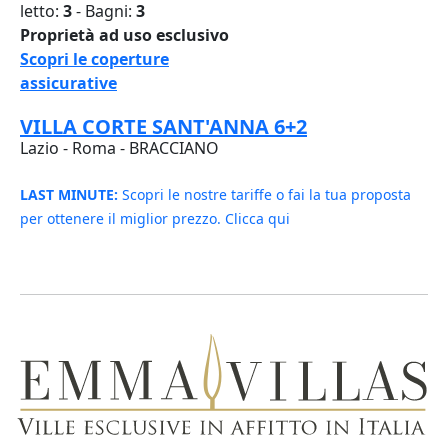
letto:
3
- Bagni:
3
Proprietà ad uso esclusivo
Scopri le coperture
assicurative
VILLA CORTE SANT'ANNA 6+2
Lazio - Roma - BRACCIANO
LAST MINUTE:
Scopri le nostre tariffe o fai la tua proposta
per ottenere il miglior prezzo. Clicca qui
578