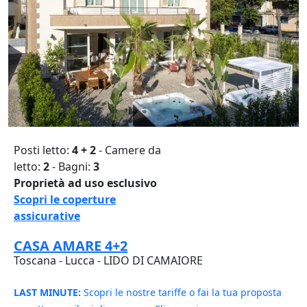
Posti letto:
4 + 2
- Camere da
letto:
2
- Bagni:
3
Proprietà ad uso esclusivo
Scopri le coperture
assicurative
CASA AMARE 4+2
Toscana - Lucca - LIDO DI CAMAIORE
LAST MINUTE:
Scopri le nostre tariffe o fai la tua proposta