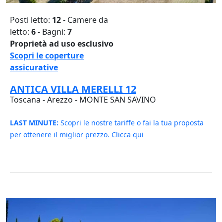
Posti letto:
12
- Camere da
letto:
6
- Bagni:
7
Proprietà ad uso esclusivo
Scopri le coperture
assicurative
ANTICA VILLA MERELLI 12
Toscana - Arezzo - MONTE SAN SAVINO
LAST MINUTE:
Scopri le nostre tariffe o fai la tua proposta
per ottenere il miglior prezzo. Clicca qui