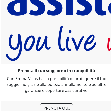
Prenota il tuo soggiorno in tranquillità
Con Emma Villas hai la possibilità di proteggere il tuo
soggiorno grazie alla polizza annullamento e ad altre
garanzie e coperture assicurative.
PRENOTA QUI