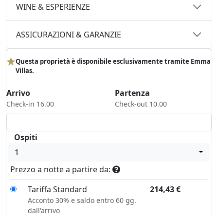
WINE & ESPERIENZE
ASSICURAZIONI & GARANZIE
Questa proprietà è disponibile esclusivamente tramite Emma
Villas.
Arrivo
Partenza
Check-in 16.00
Check-out 10.00
Ospiti
1
Prezzo a notte a partire da:
Tariffa Standard
214,43
€
Acconto 30% e saldo entro 60 gg.
dall'arrivo