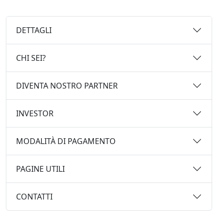
DETTAGLI
CHI SEI?
DIVENTA NOSTRO PARTNER
INVESTOR
MODALITÀ DI PAGAMENTO
PAGINE UTILI
CONTATTI