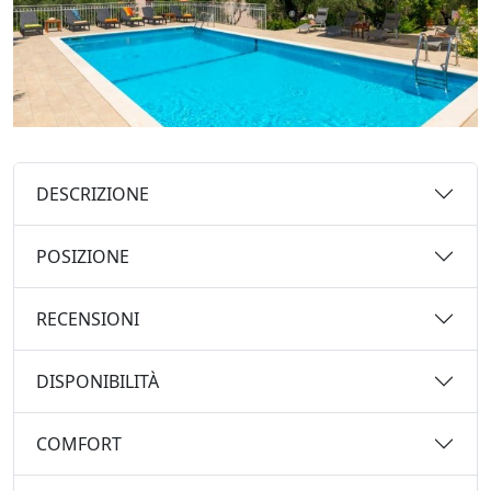
DESCRIZIONE
POSIZIONE
RECENSIONI
DISPONIBILITÀ
COMFORT