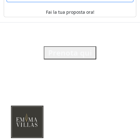
Fai la tua proposta ora!
Prenota qui