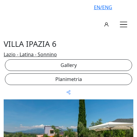
EN/ENG
VILLA IPAZIA 6
Lazio - Latina - Sonnino
Gallery
Planimetria