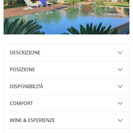
DESCRIZIONE
POSIZIONE
DISPONIBILITÀ
COMFORT
WINE & ESPERIENZE