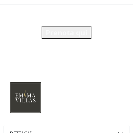
Prenota qui