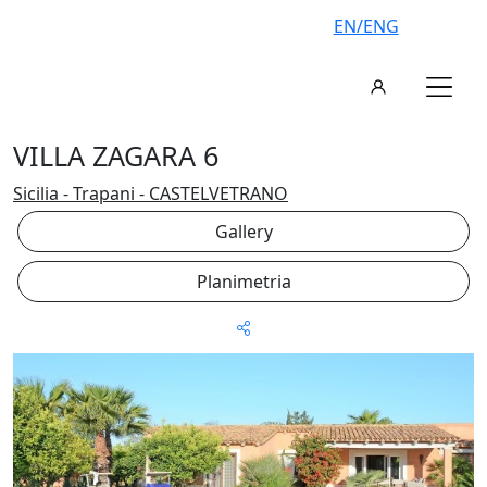
EN/ENG
VILLA ZAGARA 6
Sicilia - Trapani - CASTELVETRANO
Gallery
Planimetria