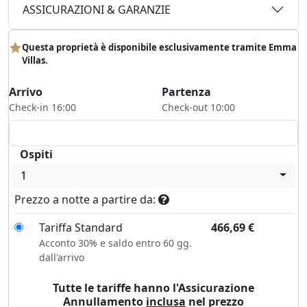
ASSICURAZIONI & GARANZIE
Questa proprietà è disponibile esclusivamente tramite Emma
Villas.
Arrivo
Partenza
Check-in 16:00
Check-out 10:00
Ospiti
1
Prezzo a notte a partire da:
Tariffa Standard
466,69
€
Acconto 30% e saldo entro 60 gg.
dall'arrivo
Tutte le tariffe hanno l'Assicurazione
Annullamento
inclusa
nel prezzo