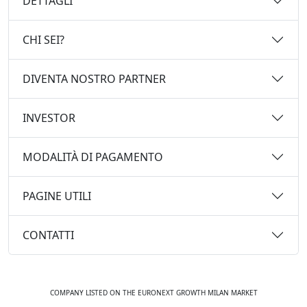
DETTAGLI
CHI SEI?
DIVENTA NOSTRO PARTNER
INVESTOR
MODALITÀ DI PAGAMENTO
PAGINE UTILI
CONTATTI
COMPANY LISTED ON THE EURONEXT GROWTH MILAN MARKET